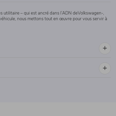
s utilitaire – qui est ancré dans l’ADN deVolkswagen-,
 véhicule, nous mettons tout en œuvre pour vous servir à