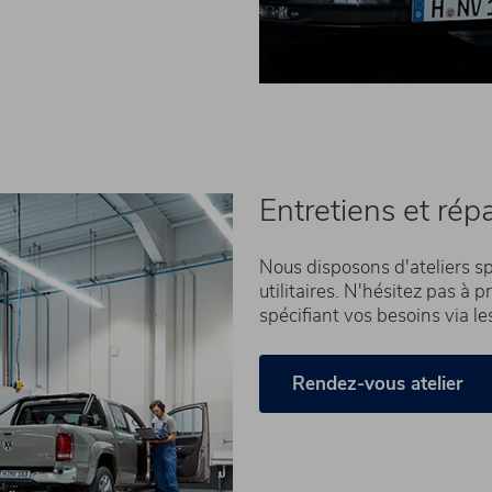
Entretiens et rép
Nous disposons d'ateliers sp
utilitaires. N'hésitez pas à
spécifiant vos besoins via l
Rendez-vous atelier