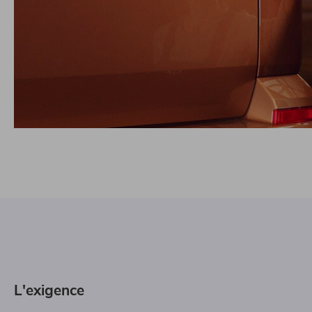
L'exigence