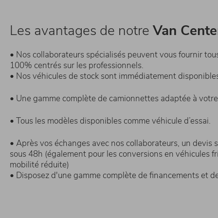
Les avantages de notre
Van Cente
• Nos collaborateurs spécialisés peuvent vous fournir tous
100% centrés sur les professionnels.
• Nos véhicules de stock sont immédiatement disponible
• Une gamme complète de camionnettes adaptée à votre a
• Tous les modèles disponibles comme véhicule d’essai.
• Après vos échanges avec nos collaborateurs, un devis 
sous 48h (également pour les conversions en véhicules fr
mobilité réduite)
• Disposez d'une gamme complète de financements et de