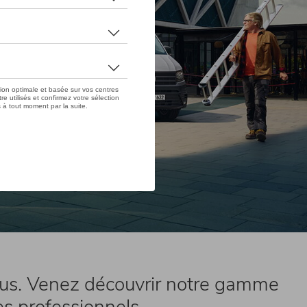
nous. Venez découvrir notre gamme
es professionnels.