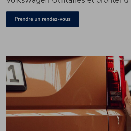
Prendre un rendez-vous