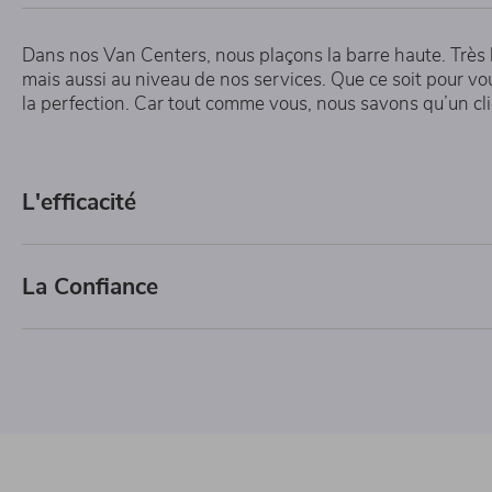
Dans nos Van Centers, nous plaçons la barre haute. Très 
mais aussi au niveau de nos services. Que ce soit pour vo
la perfection. Car tout comme vous, nous savons qu’un clie
L'efficacité
La Confiance