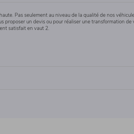
haute. Pas seulement au niveau de la qualité de nos véhicule
us proposer un devis ou pour réaliser une transformation de
nt satisfait en vaut 2.