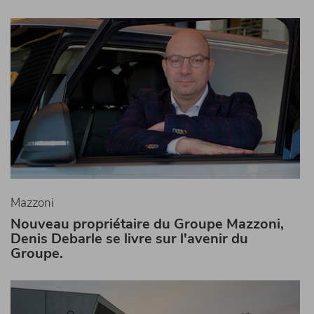
Mazzoni
Nouveau propriétaire du Groupe Mazzoni,
Denis Debarle se livre sur l'avenir du
Groupe.