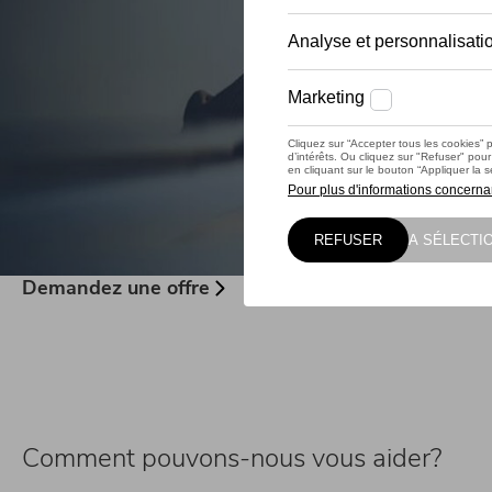
Demandez une offre
Comment pouvons-nous vous aider?