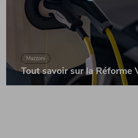
Mazzoni
Tout savoir sur la Réforme