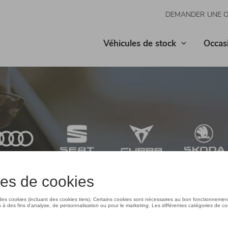
DEMANDER UNE 
Véhicules de stock
Occas