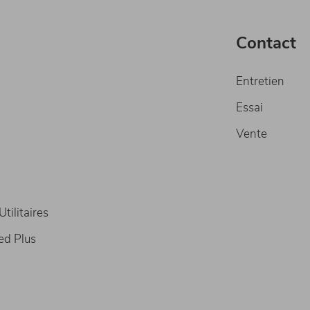
Contact
Entretien
Essai
Vente
tilitaires
ed Plus