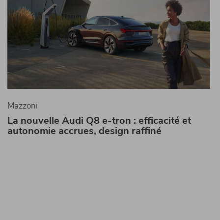
Mazzoni
La nouvelle Audi Q8 e-tron : efficacité et
autonomie accrues, design raffiné