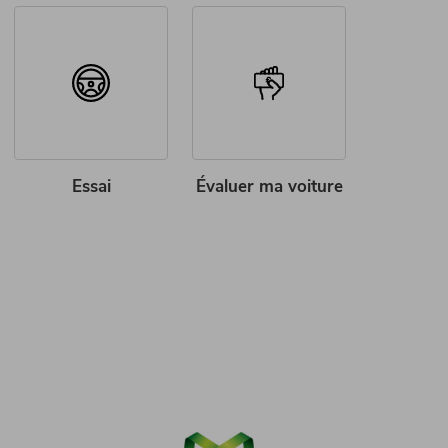
Essai
Évaluer ma voiture