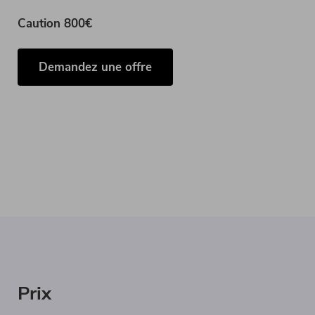
Caution 800€
Demandez une offre
Prix