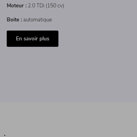
Moteur :
2.0 TDi (150 cv)
Boite :
automatique
En savoir plus