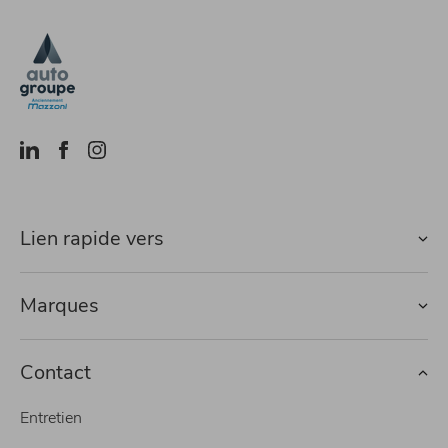
Lien rapide vers
Marques
Contact
Entretien