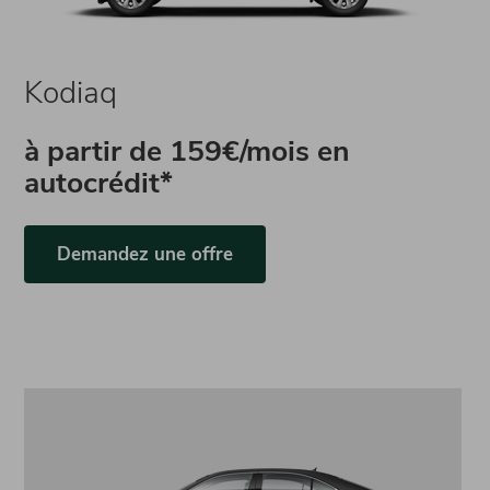
Kodiaq
à partir de
159€/mois en
autocrédit*
Demandez une offre