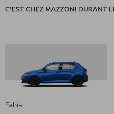
C’EST CHEZ MAZZONI DURANT L
Fabia