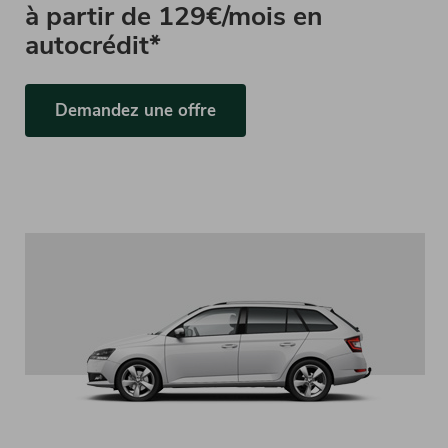
à partir de
129€/mois en
autocrédit*
Demandez une offre