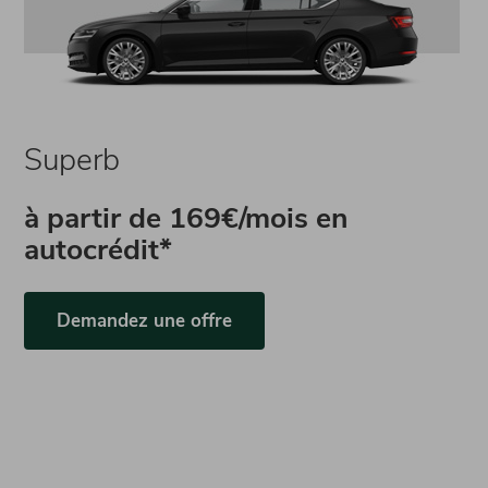
Superb
à partir de
169€/mois en
autocrédit*
Demandez une offre