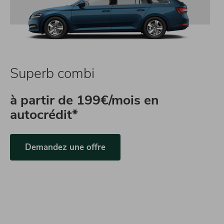
Superb combi
à partir de
199€/mois en
autocrédit*
Demandez une offre