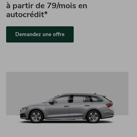
à partir de
79/mois en
autocrédit*
Demandez une offre