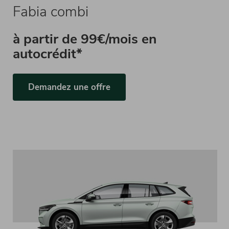
Fabia combi
à partir de
99€/mois en
autocrédit*
Demandez une offre