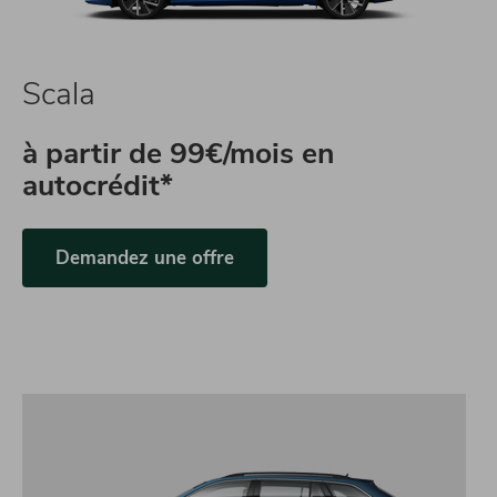
Scala
à partir de
99€/mois en
autocrédit*
Demandez une offre