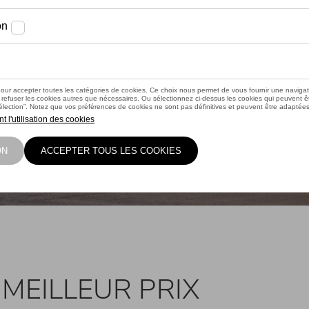
MEILLEUR PRIX