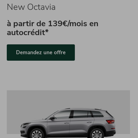
New Octavia
à partir de
139€/mois en
autocrédit*
Demandez une offre