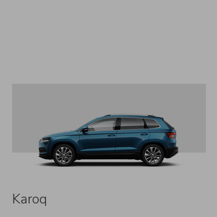
Karoq