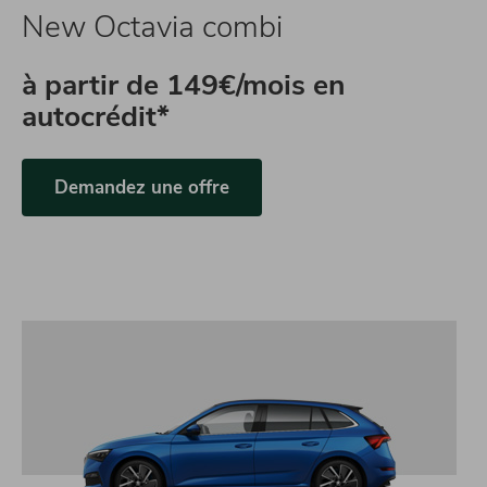
New Octavia combi
à partir de
149€/mois en
autocrédit*
Demandez une offre