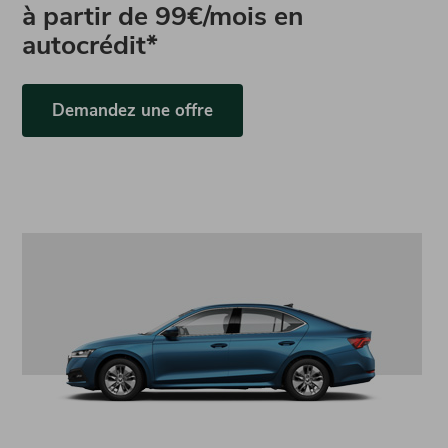
à partir de
99€/mois en
autocrédit*
Demandez une offre