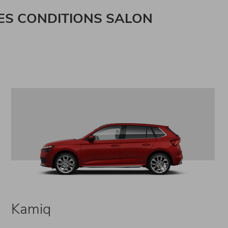
ES CONDITIONS SALON
Kamiq