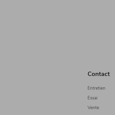
Contact
Entretien
Essai
Vente